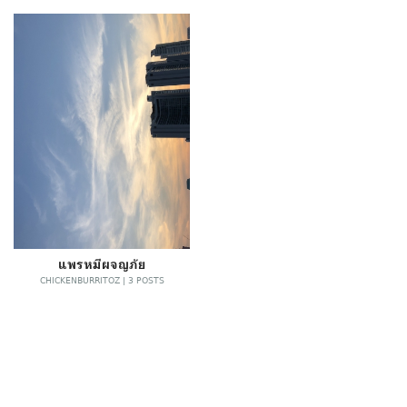
แพรหมีผจญภัย
CHICKENBURRITOZ | 3 POSTS