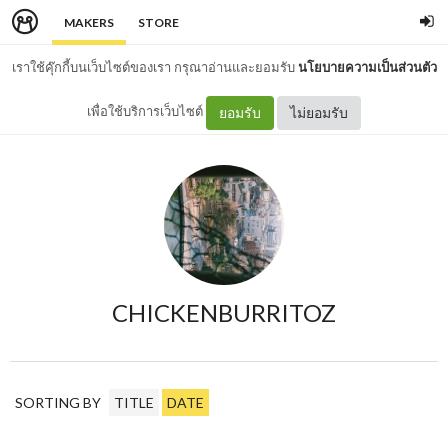
MAKERS
STORE
เราใช้คุ๊กกี้บนเว็บไซต์ของเรา กรุณาอ่านและยอมรับ
นโยบายความเป็นส่วนตัว
เพื่อใช้บริการเว็บไซต์
ยอมรับ
ไม่ยอมรับ
CHICKENBURRITOZ
SORTING BY
TITLE
DATE