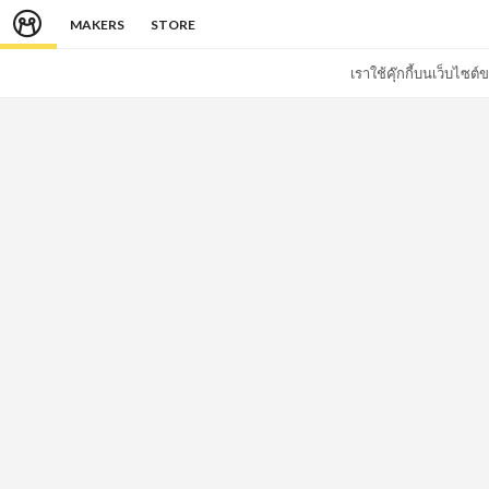
MAKERS
STORE
เราใช้คุ๊กกี้บนเว็บไซ