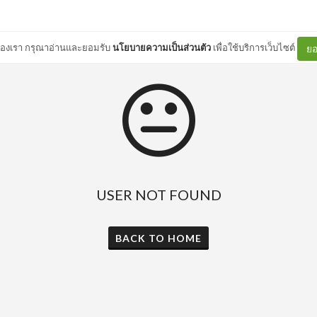
ต์ของเรา กรุณาอ่านและยอมรับ
นโยบายความเป็นส่วนตัว
เพื่อใช้บริการเว็บไซต์
ยอ
USER NOT FOUND
BACK TO HOME