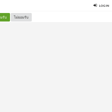
LOG IN
มรับ
ไม่ยอมรับ