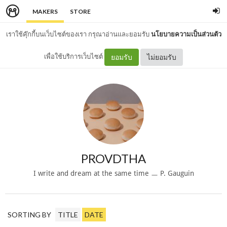
MAKERS
STORE
เราใช้คุ๊กกี้บนเว็บไซต์ของเรา กรุณาอ่านและยอมรับ
นโยบายความเป็นส่วนตัว
เพื่อใช้บริการเว็บไซต์
ยอมรับ
ไม่ยอมรับ
PROVDTHA
I write and dream at the same time ㅡ P. Gauguin
SORTING BY
TITLE
DATE