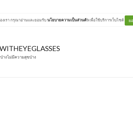
ต์ของเรา กรุณาอ่านและยอมรับ
นโยบายความเป็นส่วนตัว
เพื่อใช้บริการเว็บไซต์
ยอ
WITHEYEGLASSES
ุขบ้างไม่มีความสุขบ้าง