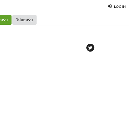
LOG IN
มรับ
ไม่ยอมรับ