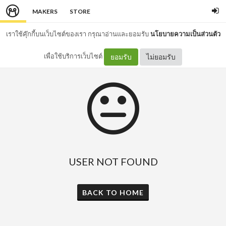
MAKERS
STORE
เราใช้คุ๊กกี้บนเว็บไซต์ของเรา กรุณาอ่านและยอมรับ
นโยบายความเป็นส่วนตัว
เพื่อใช้บริการเว็บไซต์
ยอมรับ
ไม่ยอมรับ
USER NOT FOUND
BACK TO HOME