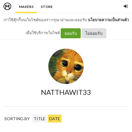
MAKERS
STORE
เราใช้คุ๊กกี้บนเว็บไซต์ของเรา กรุณาอ่านและยอมรับ
นโยบายความเป็นส่วนตัว
เพื่อใช้บริการเว็บไซต์
ยอมรับ
ไม่ยอมรับ
NATTHAWIT33
SORTING BY
TITLE
DATE