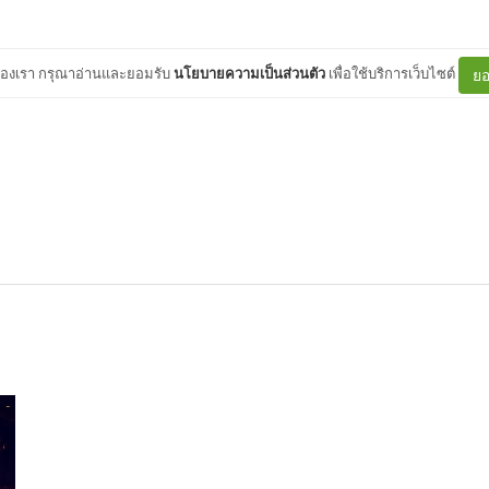
ต์ของเรา กรุณาอ่านและยอมรับ
นโยบายความเป็นส่วนตัว
เพื่อใช้บริการเว็บไซต์
ยอ