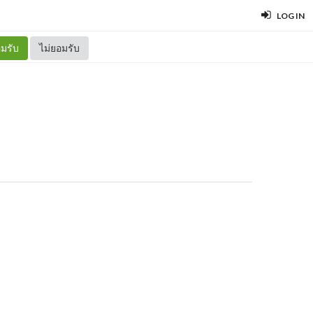
LOG IN
มรับ
ไม่ยอมรับ