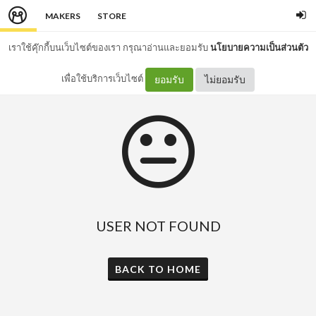
MAKERS
STORE
เราใช้คุ๊กกี้บนเว็บไซต์ของเรา กรุณาอ่านและยอมรับ
นโยบายความเป็นส่วนตัว
เพื่อใช้บริการเว็บไซต์
ยอมรับ
ไม่ยอมรับ
USER NOT FOUND
BACK TO HOME