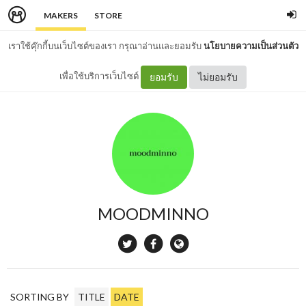
MAKERS
STORE
เราใช้คุ๊กกี้บนเว็บไซต์ของเรา กรุณาอ่านและยอมรับ
นโยบายความเป็นส่วนตัว
เพื่อใช้บริการเว็บไซต์
ยอมรับ
ไม่ยอมรับ
MOODMINNO
SORTING BY
TITLE
DATE