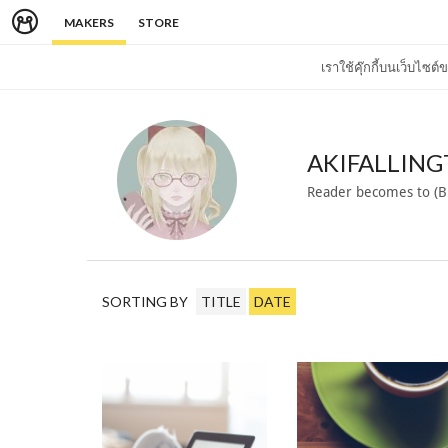
MAKERS
STORE
เราใช้คุ๊กกี้บนเว็บไซ
AKIFALLIN
Reader becomes to (Bu
SORTING BY
TITLE
DATE