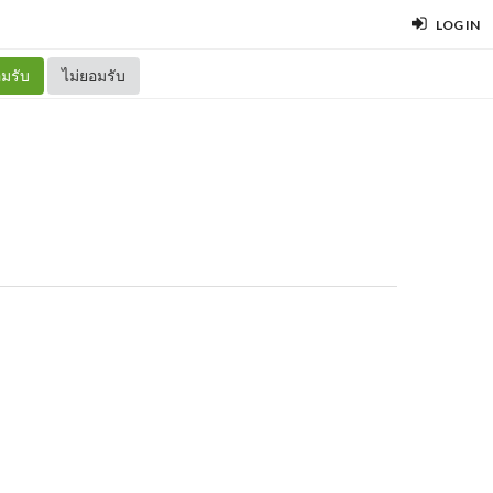
LOG IN
มรับ
ไม่ยอมรับ