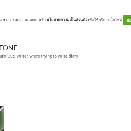
ต์ของเรา กรุณาอ่านและยอมรับ
นโยบายความเป็นส่วนตัว
เพื่อใช้บริการเว็บไซต์
ยอ
GTONE
rn Out) Writer who's trying to write diary