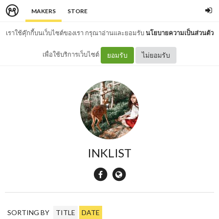
MAKERS
STORE
เราใช้คุ๊กกี้บนเว็บไซต์ของเรา กรุณาอ่านและยอมรับ
นโยบายความเป็นส่วนตัว
เพื่อใช้บริการเว็บไซต์
ยอมรับ
ไม่ยอมรับ
INKLIST
SORTING BY
TITLE
DATE