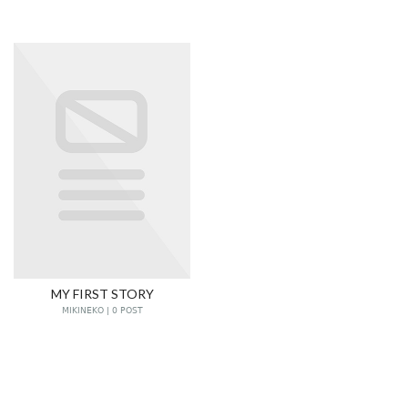
MY FIRST STORY
MIKINEKO | 0 POST