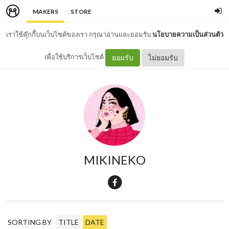
MAKERS
STORE
เราใช้คุ๊กกี้บนเว็บไซต์ของเรา กรุณาอ่านและยอมรับ
นโยบายความเป็นส่วนตัว
เพื่อใช้บริการเว็บไซต์
ยอมรับ
ไม่ยอมรับ
MIKINEKO
SORTING BY
TITLE
DATE