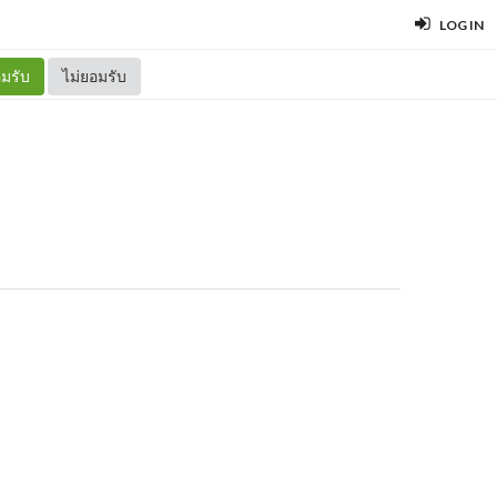
LOG IN
มรับ
ไม่ยอมรับ