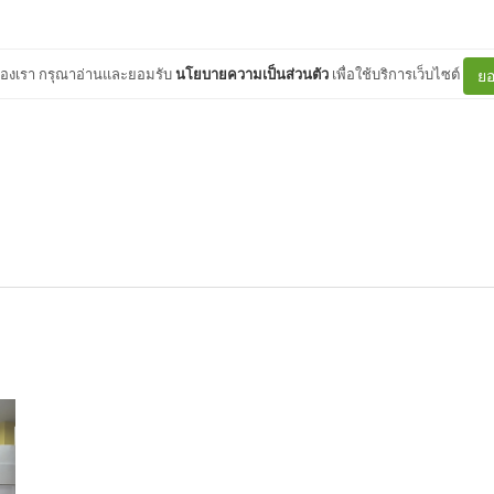
ต์ของเรา กรุณาอ่านและยอมรับ
นโยบายความเป็นส่วนตัว
เพื่อใช้บริการเว็บไซต์
ยอ