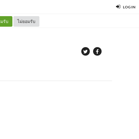
LOG IN
มรับ
ไม่ยอมรับ