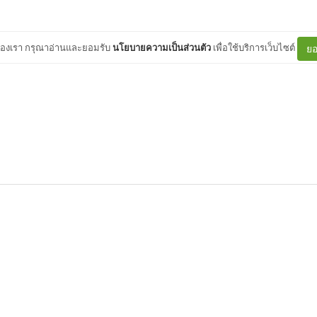
ต์ของเรา กรุณาอ่านและยอมรับ
นโยบายความเป็นส่วนตัว
เพื่อใช้บริการเว็บไซต์
ยอ