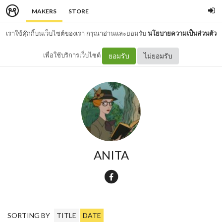
MAKERS
STORE
เราใช้คุ๊กกี้บนเว็บไซต์ของเรา กรุณาอ่านและยอมรับ
นโยบายความเป็นส่วนตัว
เพื่อใช้บริการเว็บไซต์
ยอมรับ
ไม่ยอมรับ
ANITA
SORTING BY
TITLE
DATE