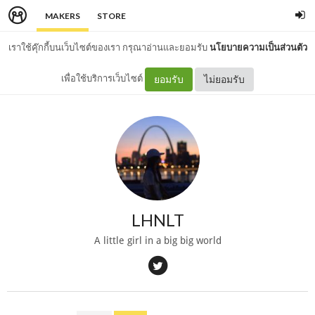
MAKERS
STORE
เราใช้คุ๊กกี้บนเว็บไซต์ของเรา กรุณาอ่านและยอมรับ
นโยบายความเป็นส่วนตัว
เพื่อใช้บริการเว็บไซต์
ยอมรับ
ไม่ยอมรับ
LHNLT
A little girl in a big big world