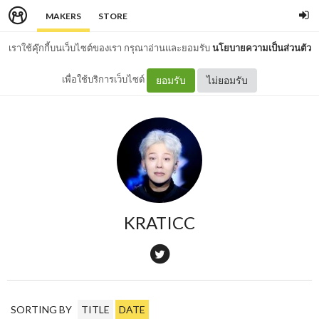
MAKERS
STORE
เราใช้คุ๊กกี้บนเว็บไซต์ของเรา กรุณาอ่านและยอมรับ
นโยบายความเป็นส่วนตัว
เพื่อใช้บริการเว็บไซต์
ยอมรับ
ไม่ยอมรับ
KRATICC
SORTING BY
TITLE
DATE