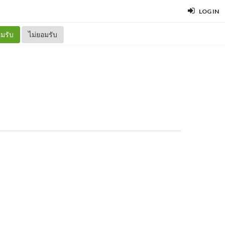
LOG IN
มรับ
ไม่ยอมรับ