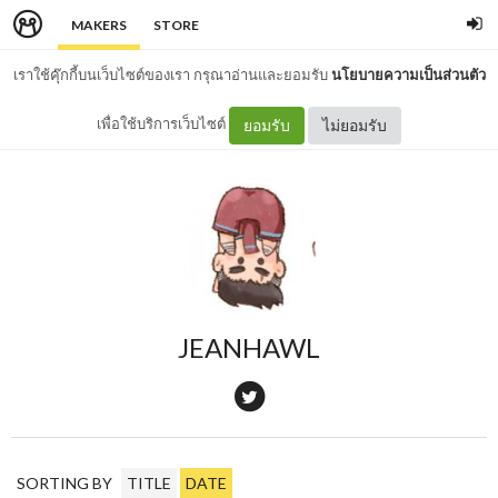
MAKERS
STORE
เราใช้คุ๊กกี้บนเว็บไซต์ของเรา กรุณาอ่านและยอมรับ
นโยบายความเป็นส่วนตัว
เพื่อใช้บริการเว็บไซต์
ยอมรับ
ไม่ยอมรับ
JEANHAWL
SORTING BY
TITLE
DATE