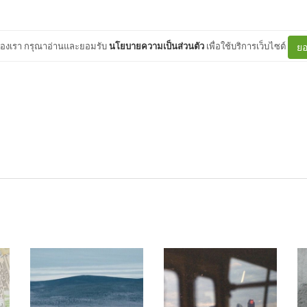
ต์ของเรา กรุณาอ่านและยอมรับ
นโยบายความเป็นส่วนตัว
เพื่อใช้บริการเว็บไซต์
ยอ