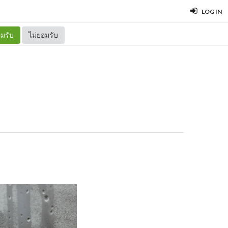
LOG IN
มรับ
ไม่ยอมรับ