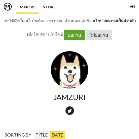
MAKERS
STORE
เราใช้คุ๊กกี้บนเว็บไซต์ของเรา กรุณาอ่านและยอมรับ
นโยบายความเป็นส่วนตัว
เพื่อใช้บริการเว็บไซต์
ยอมรับ
ไม่ยอมรับ
JAMZURI
SORTING BY
TITLE
DATE