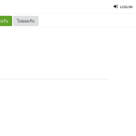
LOG IN
มรับ
ไม่ยอมรับ