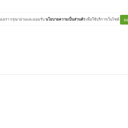
ต์ของเรา กรุณาอ่านและยอมรับ
นโยบายความเป็นส่วนตัว
เพื่อใช้บริการเว็บไซต์
ยอ