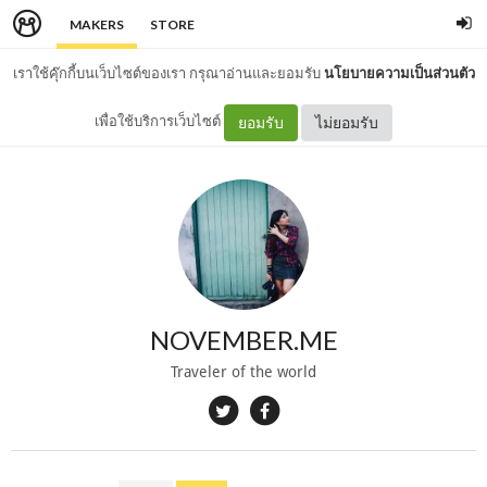
MAKERS
STORE
เราใช้คุ๊กกี้บนเว็บไซต์ของเรา กรุณาอ่านและยอมรับ
นโยบายความเป็นส่วนตัว
เพื่อใช้บริการเว็บไซต์
ยอมรับ
ไม่ยอมรับ
NOVEMBER.ME
Traveler of the world