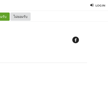
LOG IN
มรับ
ไม่ยอมรับ