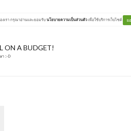
ต์ของเรา กรุณาอ่านและยอมรับ
นโยบายความเป็นส่วนตัว
เพื่อใช้บริการเว็บไซต์
ยอ
EL ON A BUDGET!
กษา :-D