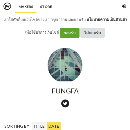
MAKERS
STORE
เราใช้คุ๊กกี้บนเว็บไซต์ของเรา กรุณาอ่านและยอมรับ
นโยบายความเป็นส่วนตัว
เพื่อใช้บริการเว็บไซต์
ยอมรับ
ไม่ยอมรับ
FUNGFA
SORTING BY
TITLE
DATE