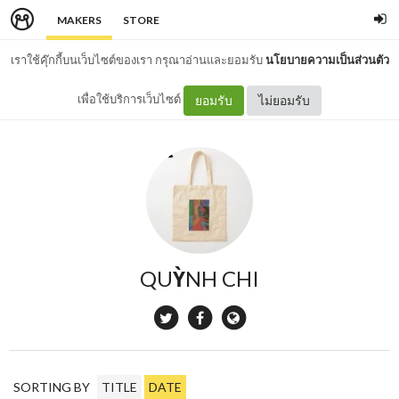
MAKERS
STORE
เราใช้คุ๊กกี้บนเว็บไซต์ของเรา กรุณาอ่านและยอมรับ
นโยบายความเป็นส่วนตัว
เพื่อใช้บริการเว็บไซต์
ยอมรับ
ไม่ยอมรับ
QUỲNH CHI
SORTING BY
TITLE
DATE