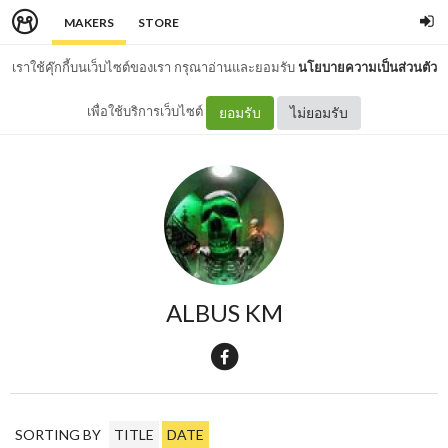
MAKERS
STORE
เราใช้คุ๊กกี้บนเว็บไซต์ของเรา กรุณาอ่านและยอมรับ
นโยบายความเป็นส่วนตัว
เพื่อใช้บริการเว็บไซต์
ยอมรับ
ไม่ยอมรับ
ALBUS KM
SORTING BY
TITLE
DATE