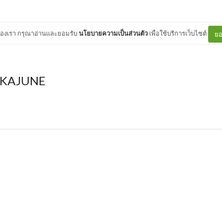
ต์ของเรา กรุณาอ่านและยอมรับ
นโยบายความเป็นส่วนตัว
เพื่อใช้บริการเว็บไซต์
ยอ
KAJUNE