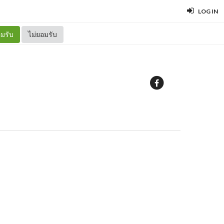
LOG IN
มรับ
ไม่ยอมรับ