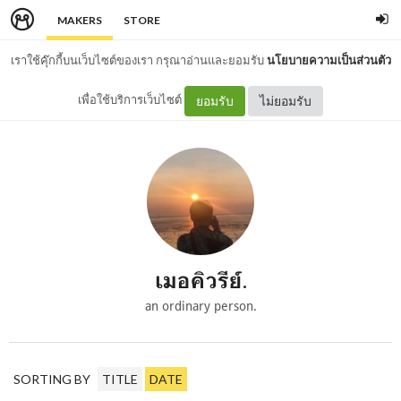
MAKERS
STORE
เราใช้คุ๊กกี้บนเว็บไซต์ของเรา กรุณาอ่านและยอมรับ
นโยบายความเป็นส่วนตัว
เพื่อใช้บริการเว็บไซต์
ยอมรับ
ไม่ยอมรับ
เมอคิวรีย์.
an ordinary person.
SORTING BY
TITLE
DATE