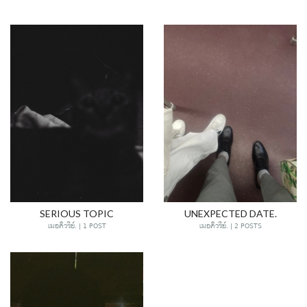
SERIOUS TOPIC
UNEXPECTED DATE.
เมอคิวรีย์. | 1 POST
เมอคิวรีย์. | 2 POSTS