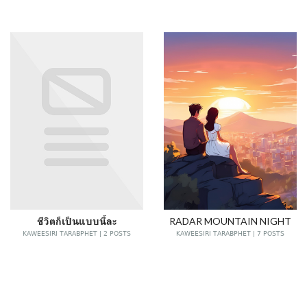
ชีวิตก็เป็นแบบนี้ละ
RADAR MOUNTAIN NIGHT
KAWEESIRI TARABPHET | 2 POSTS
KAWEESIRI TARABPHET | 7 POSTS