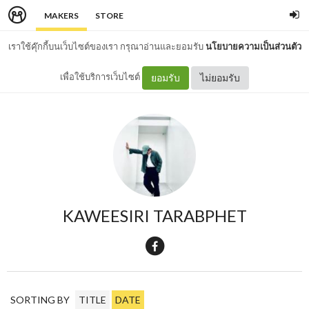
MAKERS
STORE
เราใช้คุ๊กกี้บนเว็บไซต์ของเรา กรุณาอ่านและยอมรับ
นโยบายความเป็นส่วนตัว
เพื่อใช้บริการเว็บไซต์
ยอมรับ
ไม่ยอมรับ
KAWEESIRI TARABPHET
SORTING BY
TITLE
DATE