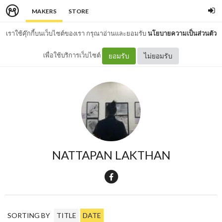
MAKERS
STORE
เราใช้คุ๊กกี้บนเว็บไซต์ของเรา กรุณาอ่านและยอมรับ
นโยบายความเป็นส่วนตัว
เพื่อใช้บริการเว็บไซต์
ยอมรับ
ไม่ยอมรับ
NATTAPAN LAKTHAN
SORTING BY
TITLE
DATE