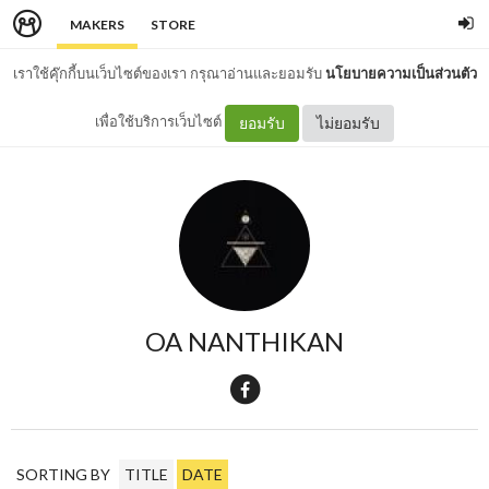
MAKERS
STORE
เราใช้คุ๊กกี้บนเว็บไซต์ของเรา กรุณาอ่านและยอมรับ
นโยบายความเป็นส่วนตัว
เพื่อใช้บริการเว็บไซต์
ยอมรับ
ไม่ยอมรับ
OA NANTHIKAN
SORTING BY
TITLE
DATE