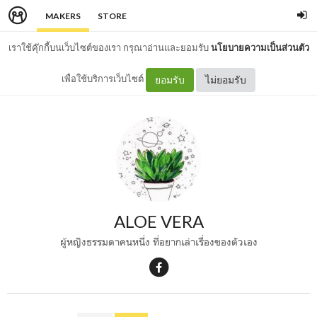
MAKERS
STORE
เราใช้คุ๊กกี้บนเว็บไซต์ของเรา กรุณาอ่านและยอมรับ
นโยบายความเป็นส่วนตัว
เพื่อใช้บริการเว็บไซต์
ยอมรับ
ไม่ยอมรับ
ALOE VERA
ผู้หญิงธรรมดาคนหนึ่ง ที่อยากเล่าเรื่องของตัวเอง