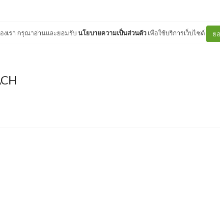
ต์ของเรา กรุณาอ่านและยอมรับ
นโยบายความเป็นส่วนตัว
เพื่อใช้บริการเว็บไซต์
ยอ
ACH