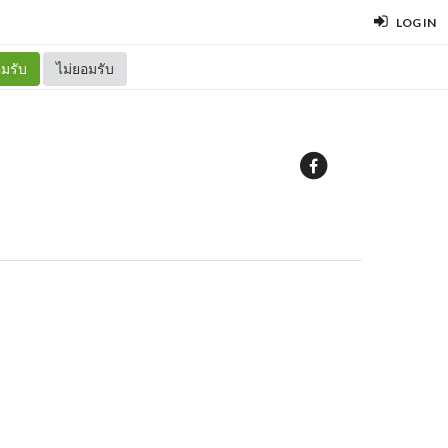
LOG IN
มรับ
ไม่ยอมรับ