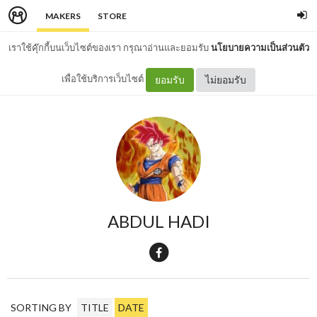
MAKERS
STORE
เราใช้คุ๊กกี้บนเว็บไซต์ของเรา กรุณาอ่านและยอมรับ
นโยบายความเป็นส่วนตัว
เพื่อใช้บริการเว็บไซต์
ยอมรับ
ไม่ยอมรับ
ABDUL HADI
SORTING BY
TITLE
DATE