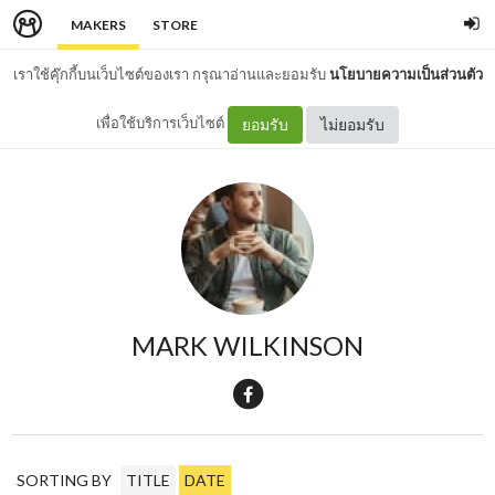
MAKERS
STORE
เราใช้คุ๊กกี้บนเว็บไซต์ของเรา กรุณาอ่านและยอมรับ
นโยบายความเป็นส่วนตัว
เพื่อใช้บริการเว็บไซต์
ยอมรับ
ไม่ยอมรับ
MARK WILKINSON
SORTING BY
TITLE
DATE