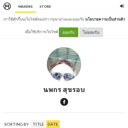
MAKERS
STORE
เราใช้คุ๊กกี้บนเว็บไซต์ของเรา กรุณาอ่านและยอมรับ
นโยบายความเป็นส่วนตัว
เพื่อใช้บริการเว็บไซต์
ยอมรับ
ไม่ยอมรับ
นพกร สุขรอบ
SORTING BY
TITLE
DATE