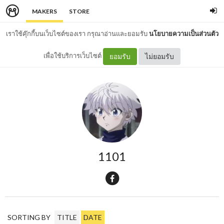
MAKERS
STORE
เราใช้คุ๊กกี้บนเว็บไซต์ของเรา กรุณาอ่านและยอมรับ
นโยบายความเป็นส่วนตัว
เพื่อใช้บริการเว็บไซต์
ยอมรับ
ไม่ยอมรับ
1101
SORTING BY
TITLE
DATE