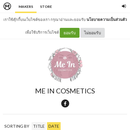
MAKERS
STORE
เราใช้คุ๊กกี้บนเว็บไซต์ของเรา กรุณาอ่านและยอมรับ
นโยบายความเป็นส่วนตัว
เพื่อใช้บริการเว็บไซต์
ยอมรับ
ไม่ยอมรับ
ME IN COSMETICS
SORTING BY
TITLE
DATE