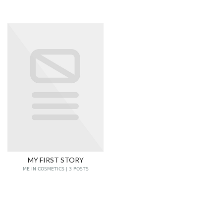
MY FIRST STORY
ME IN COSMETICS | 3 POSTS