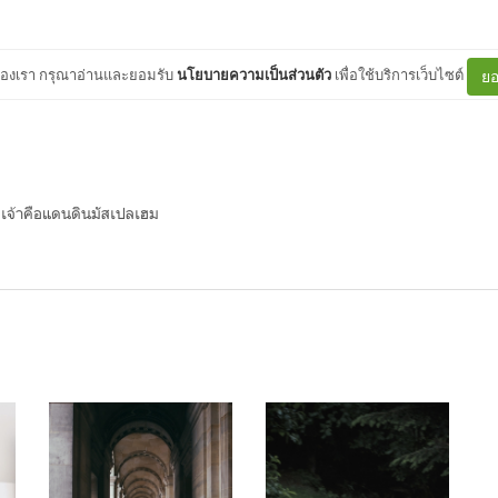
ต์ของเรา กรุณาอ่านและยอมรับ
นโยบายความเป็นส่วนตัว
เพื่อใช้บริการเว็บไซต์
ยอ
เจ้าคือแดนดินมัสเปลเฮม