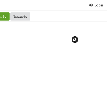
LOG IN
มรับ
ไม่ยอมรับ