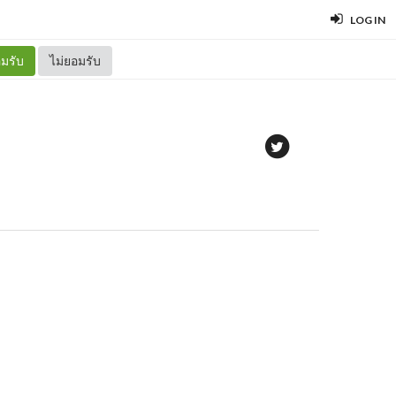
LOG IN
มรับ
ไม่ยอมรับ