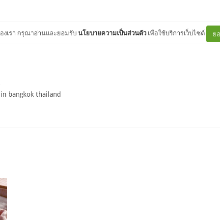
ต์ของเรา กรุณาอ่านและยอมรับ
นโยบายความเป็นส่วนตัว
เพื่อใช้บริการเว็บไซต์
ยอ
 in bangkok thailand