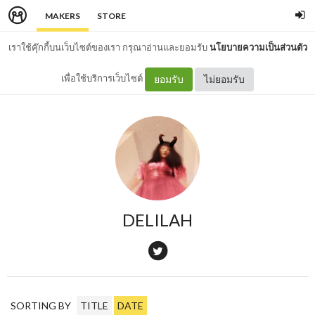
MAKERS
STORE
เราใช้คุ๊กกี้บนเว็บไซต์ของเรา กรุณาอ่านและยอมรับ
นโยบายความเป็นส่วนตัว
เพื่อใช้บริการเว็บไซต์
ยอมรับ
ไม่ยอมรับ
DELILAH
SORTING BY
TITLE
DATE