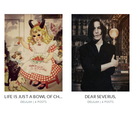
LIFE IS JUST A BOWL OF CHERRIES
DEAR SEVERUS,
DELILAH | 4 POSTS
DELILAH | 4 POSTS