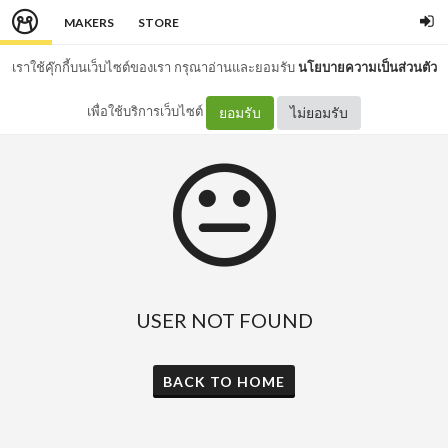
MAKERS
STORE
เราใช้คุ๊กกี้บนเว็บไซต์ของเรา กรุณาอ่านและยอมรับ
นโยบายความเป็นส่วนตัว
เพื่อใช้บริการเว็บไซต์
ยอมรับ
ไม่ยอมรับ
USER NOT FOUND
BACK TO HOME