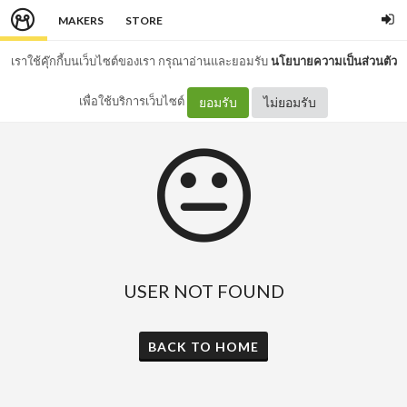
MAKERS
STORE
เราใช้คุ๊กกี้บนเว็บไซต์ของเรา กรุณาอ่านและยอมรับ
นโยบายความเป็นส่วนตัว
เพื่อใช้บริการเว็บไซต์
ยอมรับ
ไม่ยอมรับ
USER NOT FOUND
BACK TO HOME