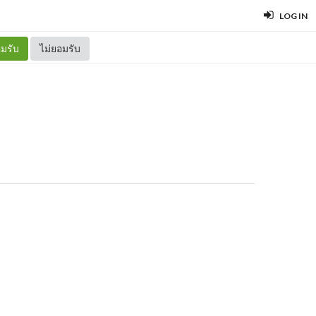
LOG IN
มรับ
ไม่ยอมรับ