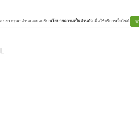
ต์ของเรา กรุณาอ่านและยอมรับ
นโยบายความเป็นส่วนตัว
เพื่อใช้บริการเว็บไซต์
ยอ
L