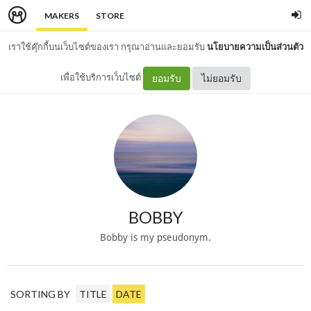
MAKERS
STORE
เราใช้คุ๊กกี้บนเว็บไซต์ของเรา กรุณาอ่านและยอมรับ
นโยบายความเป็นส่วนตัว
เพื่อใช้บริการเว็บไซต์
ยอมรับ
ไม่ยอมรับ
BOBBY
Bobby is my pseudonym.
SORTING BY
TITLE
DATE