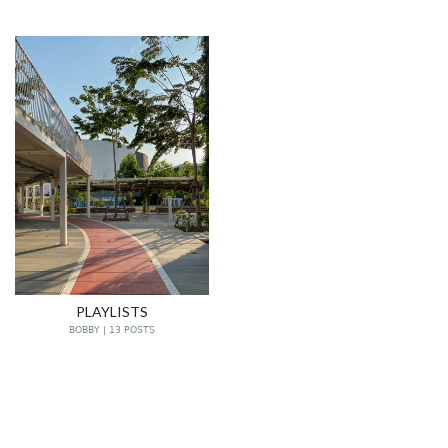
PLAYLISTS
BOBBY | 13 POSTS