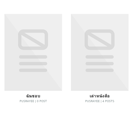
ฉันชอบ
เล่าหนังสือ
PUSRAYEE | 0 POST
PUSRAYEE | 4 POSTS