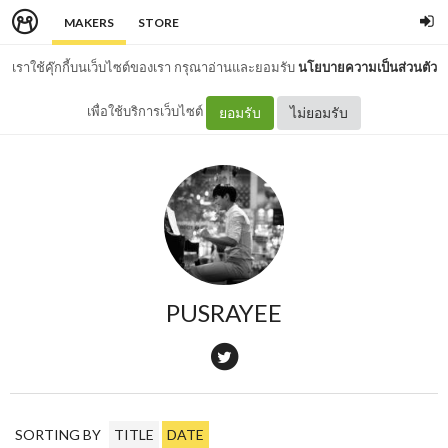
MAKERS
STORE
เราใช้คุ๊กกี้บนเว็บไซต์ของเรา กรุณาอ่านและยอมรับ
นโยบายความเป็นส่วนตัว
เพื่อใช้บริการเว็บไซต์
ยอมรับ
ไม่ยอมรับ
PUSRAYEE
SORTING BY
TITLE
DATE