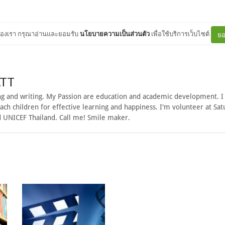
ต์ของเรา กรุณาอ่านและยอมรับ
นโยบายความเป็นส่วนตัว
เพื่อใช้บริการเว็บไซต์
ยอ
ATT
g and writing. My Passion are education and academic development. I
each children for effective learning and happiness. I'm volunteer at Sa
 UNICEF Thailand. Call me! Smile maker.