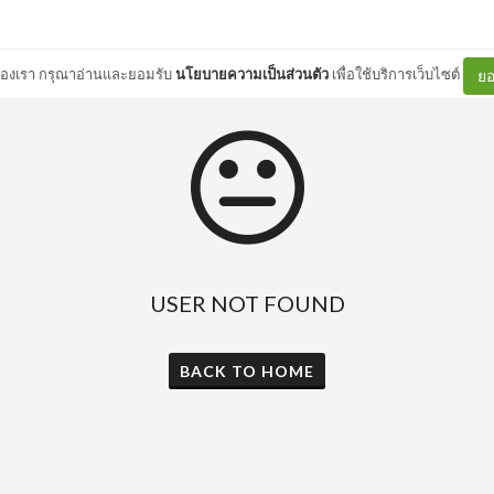
ต์ของเรา กรุณาอ่านและยอมรับ
นโยบายความเป็นส่วนตัว
เพื่อใช้บริการเว็บไซต์
ยอ
USER NOT FOUND
BACK TO HOME