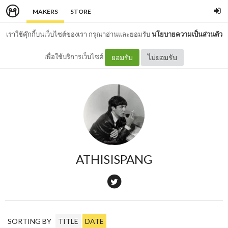
MAKERS
STORE
เราใช้คุ๊กกี้บนเว็บไซต์ของเรา กรุณาอ่านและยอมรับ
นโยบายความเป็นส่วนตัว
เพื่อใช้บริการเว็บไซต์
ยอมรับ
ไม่ยอมรับ
ATHISISPANG
SORTING BY
TITLE
DATE