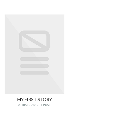
MY FIRST STORY
ATHISISPANG | 1 POST